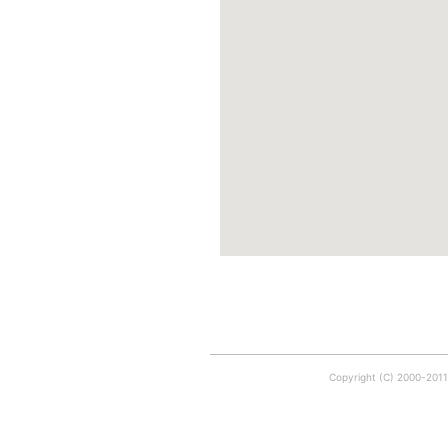
Copyright (C) 2000-201